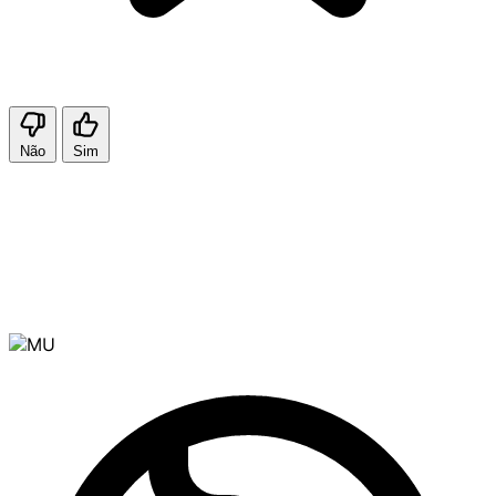
Não
Sim