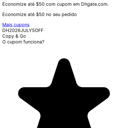
Economize até $50 com cupom em Dhgate.com.
Economize até $50 no seu pedido
Mais cupons
DH2026JULY5OFF
Copy & Go
O cupom funciona?