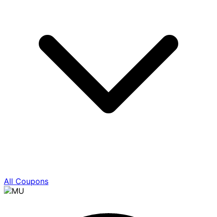
All Coupons