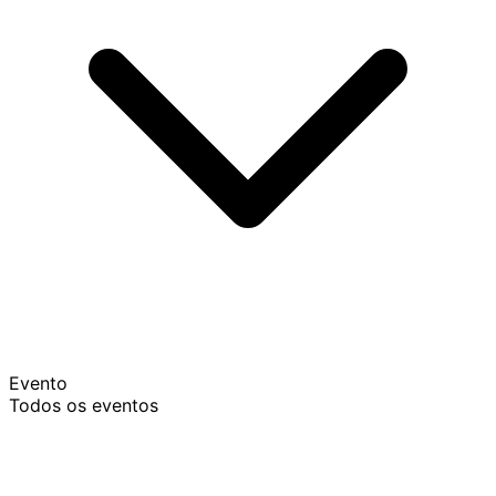
Evento
Todos os eventos