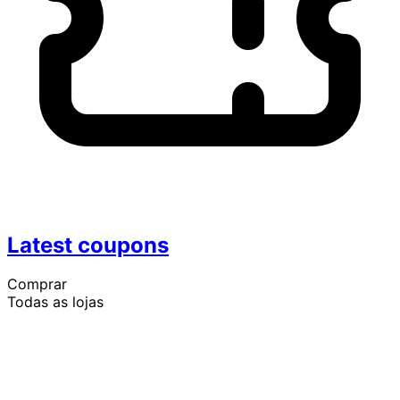
Latest coupons
Comprar
Todas as lojas