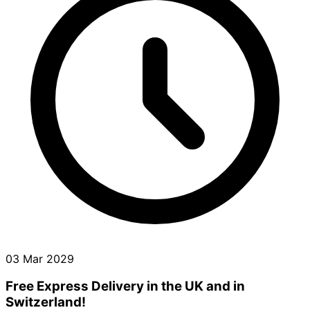
03 Mar 2029
Free Express Delivery in the UK and in
Switzerland!