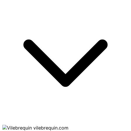
vilebrequin.com