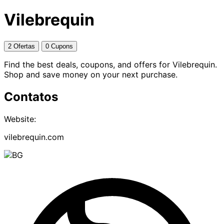
Vilebrequin
2 Ofertas
0 Cupons
Find the best deals, coupons, and offers for Vilebrequin.
Shop and save money on your next purchase.
Contatos
Website:
vilebrequin.com