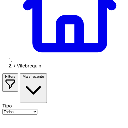
/
Vilebrequin
Filters
Mais recente
Tipo