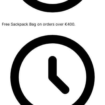
Free Sackpack Bag on orders over €400.