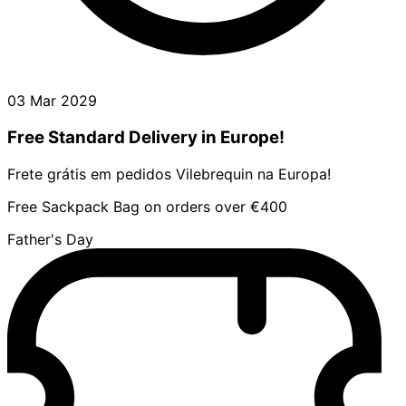
03 Mar 2029
Free Standard Delivery in Europe!
Frete grátis em pedidos Vilebrequin na Europa!
Free Sackpack Bag on orders over €400
Father's Day