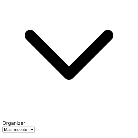
Organizar