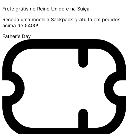
Frete grátis no Reino Unido e na Suíça!
Receba uma mochila Sackpack gratuita em pedidos
acima de €400!
Father's Day