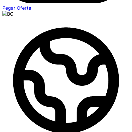
Pegar Oferta