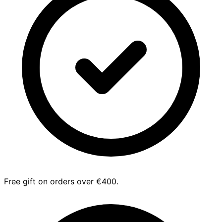
Free gift on orders over €400.