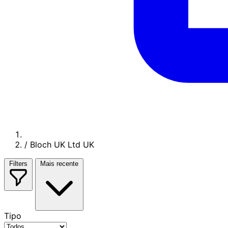
/
Bloch UK Ltd UK
Filters
Mais recente
Tipo