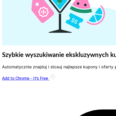
Szybkie wyszukiwanie ekskluzywnych ku
Automatycznie znajduj i stosuj najlepsze kupony i ofert
Add to Chrome - It's Free