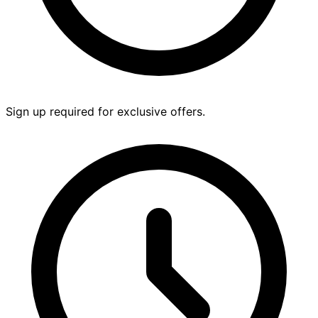
Sign up required for exclusive offers.