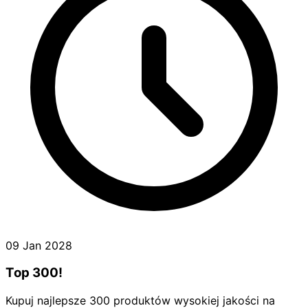
09 Jan 2028
Top 300!
Kupuj najlepsze 300 produktów wysokiej jakości na