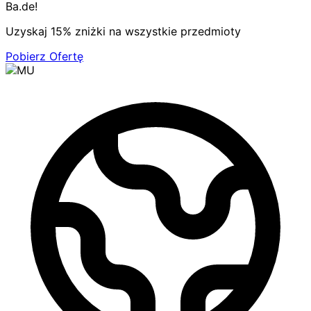
Ba.de!
Uzyskaj 15% zniżki na wszystkie przedmioty
Pobierz Ofertę