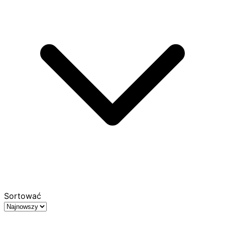
Sortować