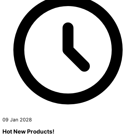
09 Jan 2028
Hot New Products!