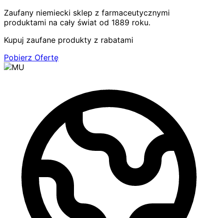
Zaufany niemiecki sklep z farmaceutycznymi
produktami na cały świat od 1889 roku.
Kupuj zaufane produkty z rabatami
Pobierz Ofertę