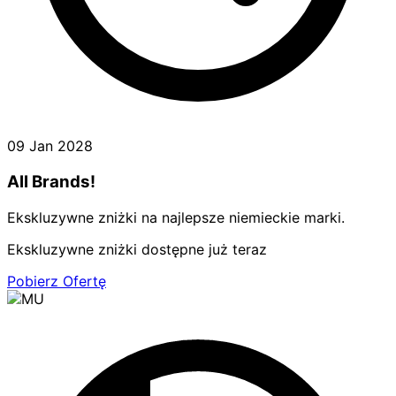
09 Jan 2028
All Brands!
Ekskluzywne zniżki na najlepsze niemieckie marki.
Ekskluzywne zniżki dostępne już teraz
Pobierz Ofertę