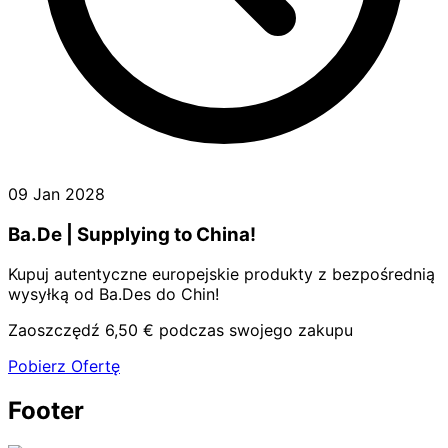
09 Jan 2028
Ba.De | Supplying to China!
Kupuj autentyczne europejskie produkty z bezpośrednią
wysyłką od Ba.Des do Chin!
Zaoszczędź 6,50 € podczas swojego zakupu
Pobierz Ofertę
Footer