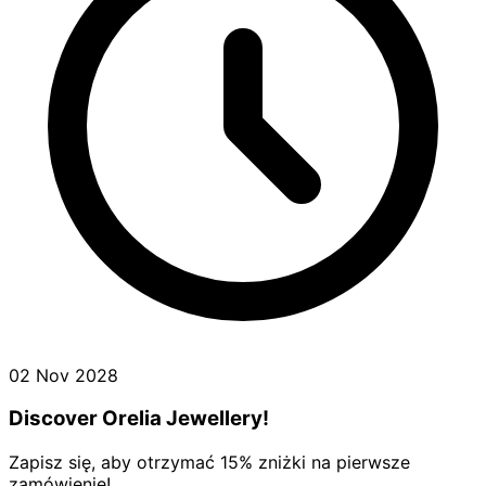
02 Nov 2028
Discover Orelia Jewellery!
Zapisz się, aby otrzymać 15% zniżki na pierwsze
zamówienie!