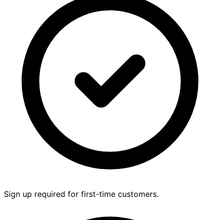
Sign up required for first-time customers.