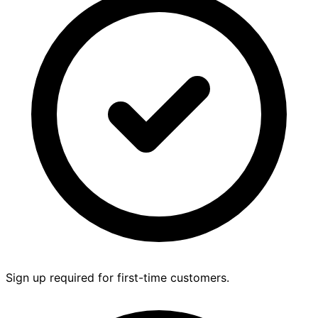
Sign up required for first-time customers.