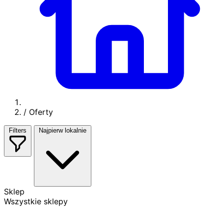
/
Oferty
Filters
Najpierw lokalnie
Sklep
Wszystkie sklepy