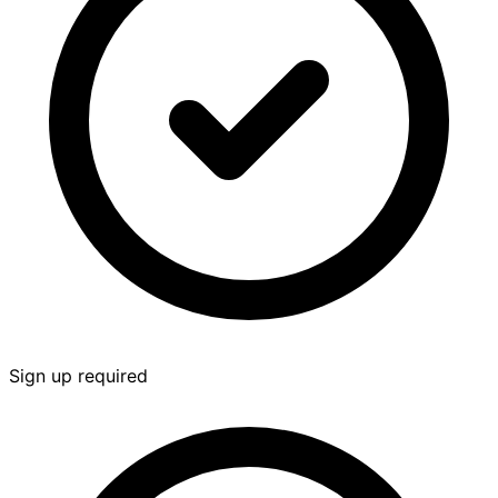
Sign up required