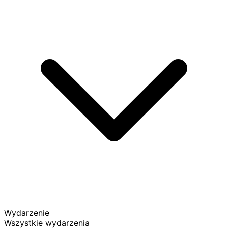
Wydarzenie
Wszystkie wydarzenia