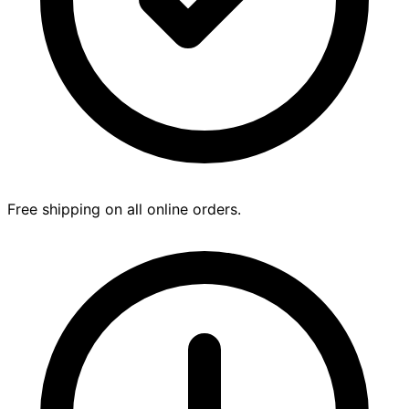
Free shipping on all online orders.