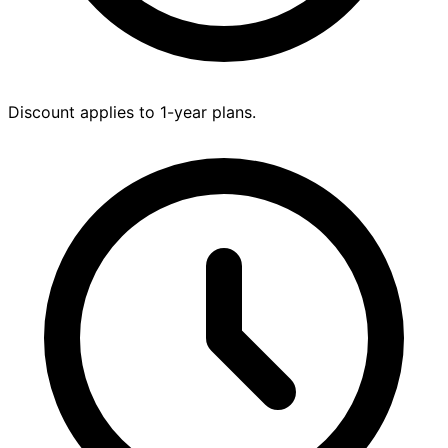
Discount applies to 1-year plans.