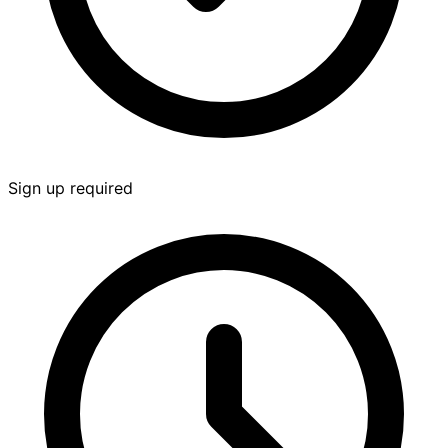
Sign up required