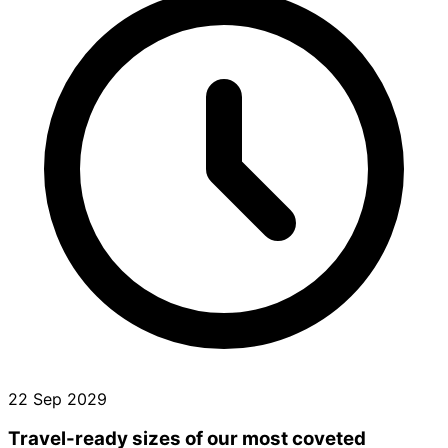
22 Sep 2029
Travel-ready sizes of our most coveted