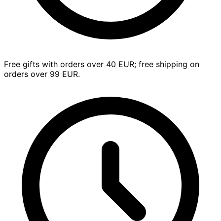
Free gifts with orders over 40 EUR; free shipping on
orders over 99 EUR.