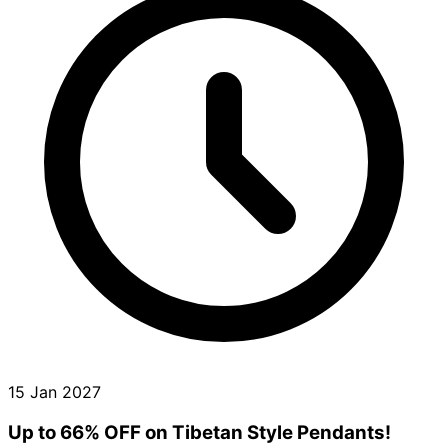
15 Jan 2027
Up to 66% OFF on Tibetan Style Pendants!