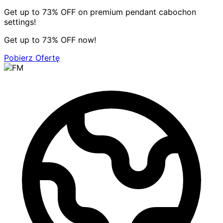
Get up to 73% OFF on premium pendant cabochon
settings!
Get up to 73% OFF now!
Pobierz Ofertę