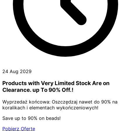
24 Aug 2029
Products with Very Limited Stock Are on
Clearance. up To 90% Off.!
Wyprzedaż końcowa: Oszczędzaj nawet do 90% na
koralikach i elementach wykończeniowych!
Save up to 90% on beads!
Pobierz Ofertę