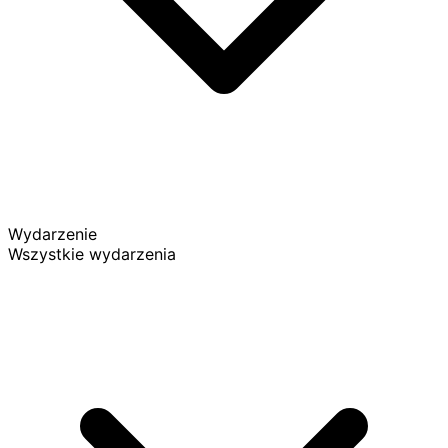
Wydarzenie
Wszystkie wydarzenia