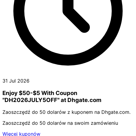
31 Jul 2026
Enjoy $50-$5 With Coupon
"DH2026JULY5OFF" at Dhgate.com
Zaoszczędź do 50 dolarów z kuponem na Dhgate.com.
Zaoszczędź do 50 dolarów na swoim zamówieniu
Więcej kuponów