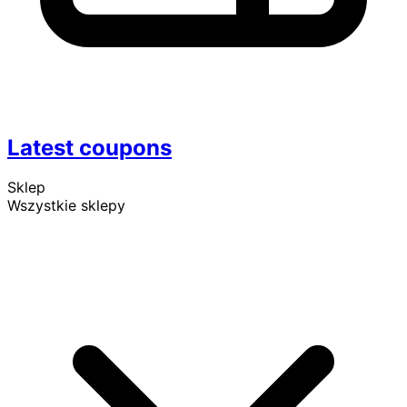
Latest coupons
Sklep
Wszystkie sklepy