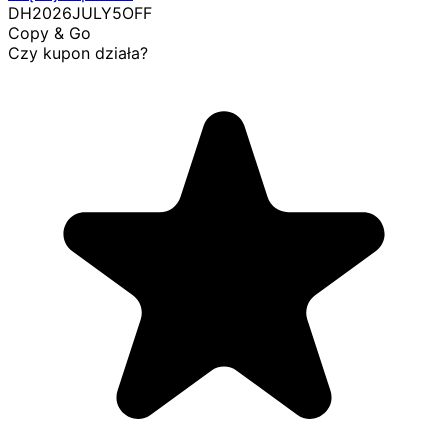
DH2026JULY5OFF
Copy & Go
Czy kupon działa?