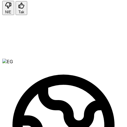
NIE
Tak