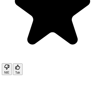
NIE
Tak