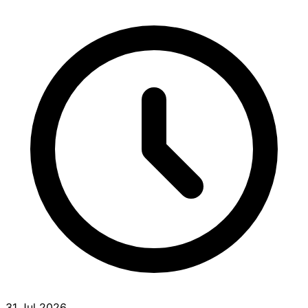
31 Jul 2026