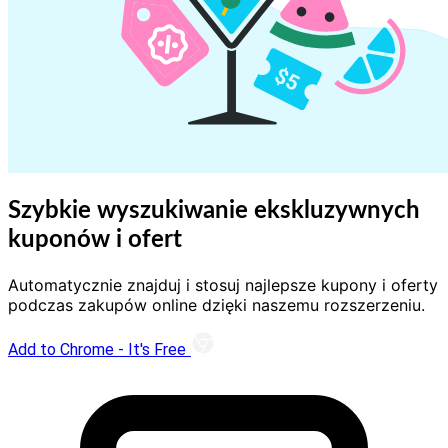
Szybkie wyszukiwanie ekskluzywnych
kuponów i ofert
Automatycznie znajduj i stosuj najlepsze kupony i oferty
podczas zakupów online dzięki naszemu rozszerzeniu.
Add to Chrome - It's Free