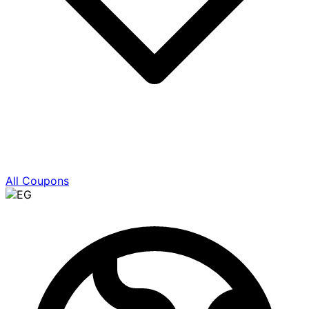
All Coupons