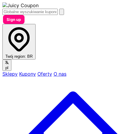
Sign up
Twój region:
BR
pl
Sklepy
Kupony
Oferty
O nas