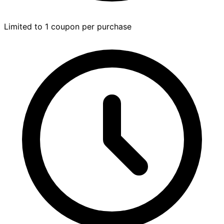
Limited to 1 coupon per purchase