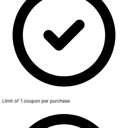
Limit of 1 coupon per purchase