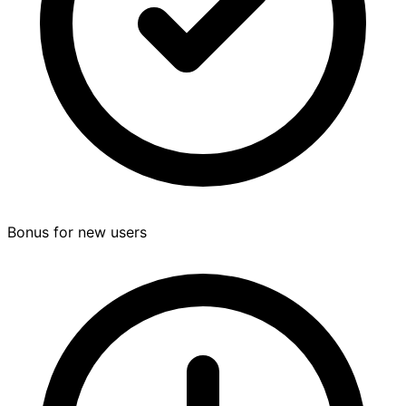
Bonus for new users