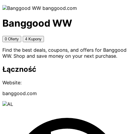
banggood.com
Banggood WW
0 Oferty
4 Kupony
Find the best deals, coupons, and offers for Banggood
WW. Shop and save money on your next purchase.
Łączność
Website:
banggood.com