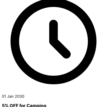
01 Jan 2030
5% OFF for Camping