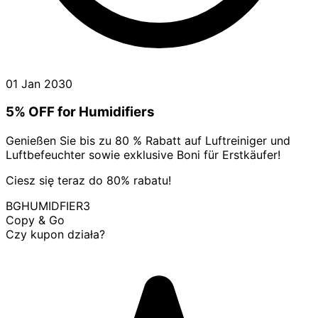
01 Jan 2030
5% OFF for Humidifiers
Genießen Sie bis zu 80 % Rabatt auf Luftreiniger und
Luftbefeuchter sowie exklusive Boni für Erstkäufer!
Ciesz się teraz do 80% rabatu!
BGHUMIDFIER3
Copy & Go
Czy kupon działa?