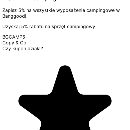
Zapisz 5% na wszystkie wyposażenie campingowe w
Banggood!
Uzyskaj 5% rabatu na sprzęt campingowy
BGCAMP5
Copy & Go
Czy kupon działa?