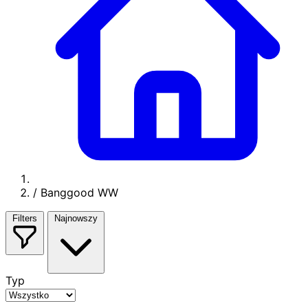
/
Banggood WW
Filters
Najnowszy
Typ