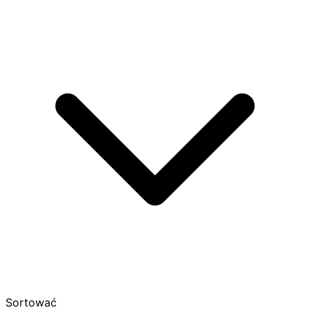
Sortować