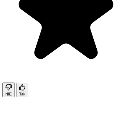
NIE
Tak