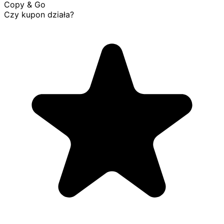
Copy & Go
Czy kupon działa?