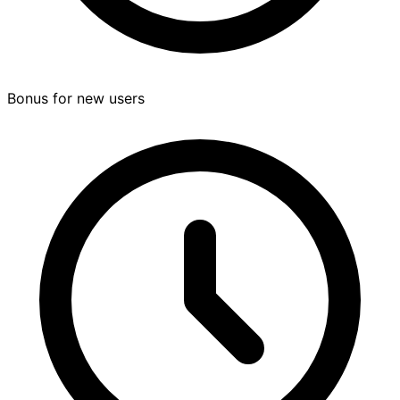
Bonus for new users