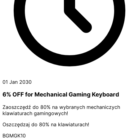
01 Jan 2030
6% OFF for Mechanical Gaming Keyboard
Zaoszczędź do 80% na wybranych mechaniczych
klawiaturach gamingowych!
Oszczędzaj do 80% na klawiaturach!
BGMGK10