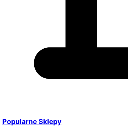
Popularne Sklepy