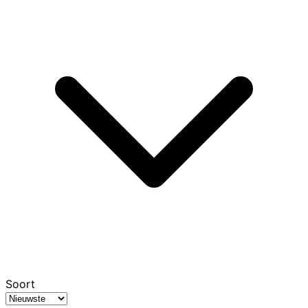
Soort