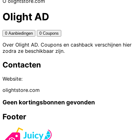
O
olightstore.com
Olight AD
0 Aanbiedingen
0 Coupons
Over Olight AD. Coupons en cashback verschijnen hier
zodra ze beschikbaar zijn.
Contacten
Website:
olightstore.com
Geen kortingsbonnen gevonden
Footer