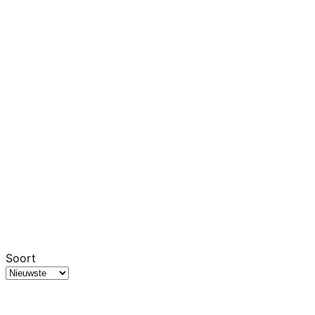
Soort