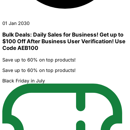
01 Jan 2030
Bulk Deals: Daily Sales for Business! Get up to
$100 Off After Business User Verification! Use
Code AEB100
Save up to 60% on top products!
Save up to 60% on top products!
Black Friday in July