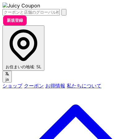
新規登録
お住まいの地域:
SL
ja
ショップ
クーポン
お得情報
私たちについて