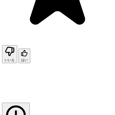
いいえ
はい