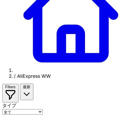
/
AliExpress WW
Filters
最新
タイプ