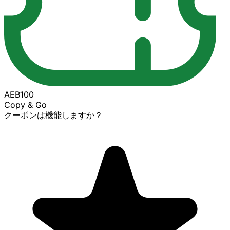
AEB100
Copy & Go
クーポンは機能しますか？