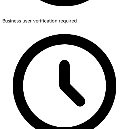
Business user verification required