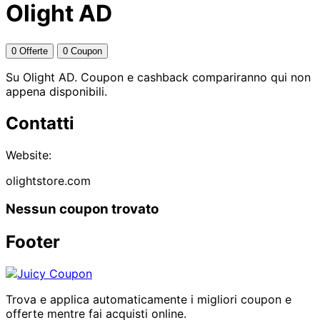
Olight AD
0 Offerte
0 Coupon
Su Olight AD. Coupon e cashback compariranno qui non
appena disponibili.
Contatti
Website:
olightstore.com
Nessun coupon trovato
Footer
Trova e applica automaticamente i migliori coupon e
offerte mentre fai acquisti online.