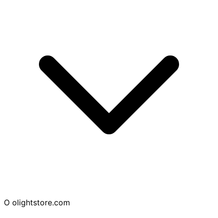
O
olightstore.com