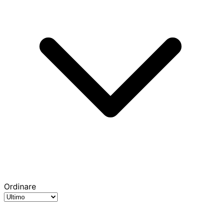
Ordinare