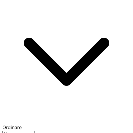
Ordinare