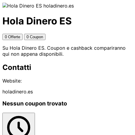
holadinero.es
Hola Dinero ES
0 Offerte
0 Coupon
Su Hola Dinero ES. Coupon e cashback compariranno
qui non appena disponibili.
Contatti
Website:
holadinero.es
Nessun coupon trovato