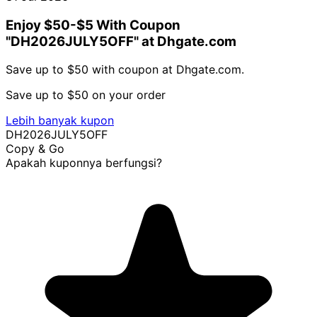
Enjoy $50-$5 With Coupon
"DH2026JULY5OFF" at Dhgate.com
Save up to $50 with coupon at Dhgate.com.
Save up to $50 on your order
Lebih banyak kupon
DH2026JULY5OFF
Copy & Go
Apakah kuponnya berfungsi?