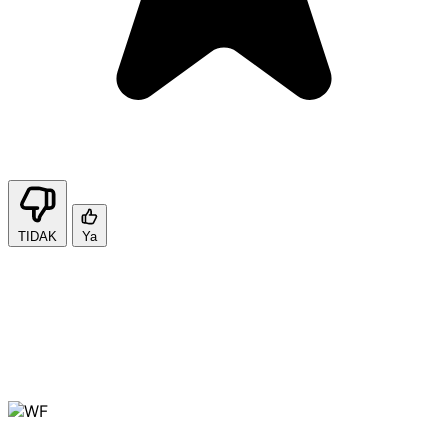
TIDAK
Ya