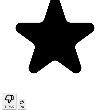
TIDAK
Ya