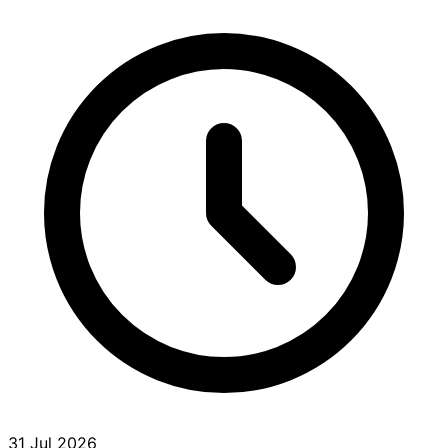
31 Jul 2026