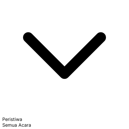
Peristiwa
Semua Acara