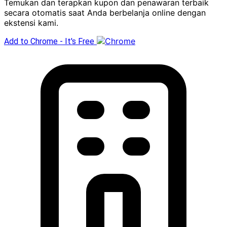
Temukan dan terapkan kupon dan penawaran terbaik
secara otomatis saat Anda berbelanja online dengan
ekstensi kami.
Add to Chrome - It's Free