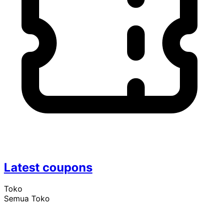
Latest coupons
Toko
Semua Toko