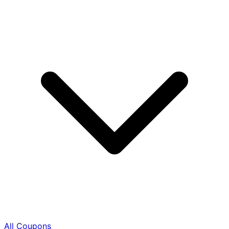
All Coupons