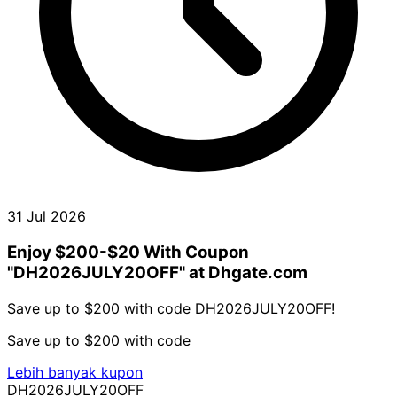
31 Jul 2026
Enjoy $200-$20 With Coupon
"DH2026JULY20OFF" at Dhgate.com
Save up to $200 with code DH2026JULY20OFF!
Save up to $200 with code
Lebih banyak kupon
DH2026JULY20OFF