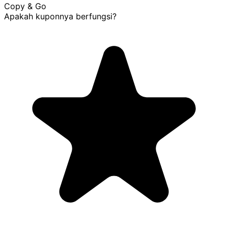
Copy & Go
Apakah kuponnya berfungsi?