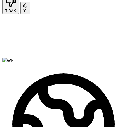
TIDAK
Ya