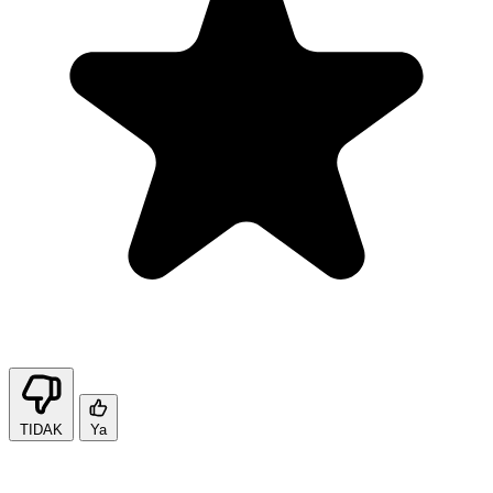
TIDAK
Ya