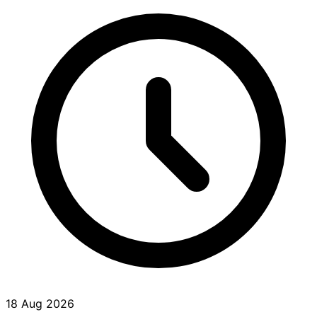
18 Aug 2026