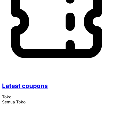
Latest coupons
Toko
Semua Toko