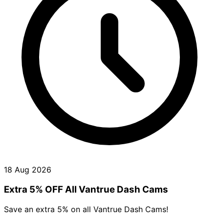
18 Aug 2026
Extra 5% OFF All Vantrue Dash Cams
Save an extra 5% on all Vantrue Dash Cams!