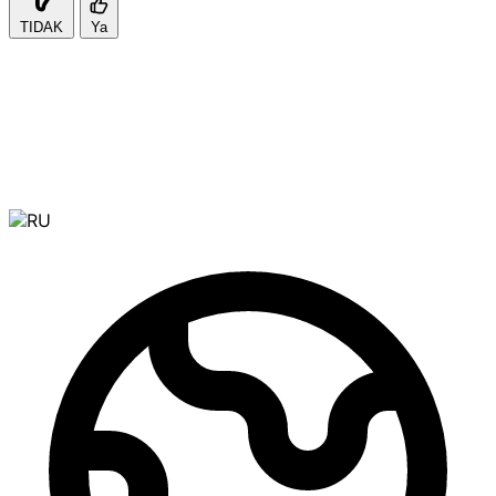
TIDAK
Ya