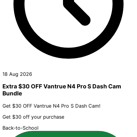
18 Aug 2026
Extra $30 OFF Vantrue N4 Pro S Dash Cam
Bundle
Get $30 OFF Vantrue N4 Pro S Dash Cam!
Get $30 off your purchase
Back-to-School