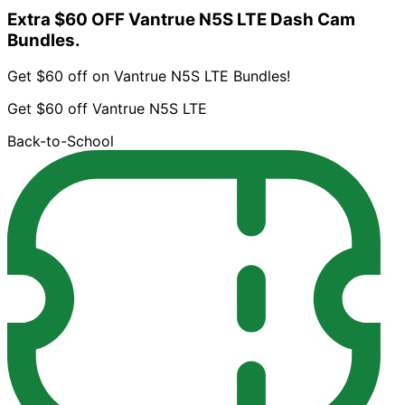
Extra $60 OFF Vantrue N5S LTE Dash Cam
Bundles.
Get $60 off on Vantrue N5S LTE Bundles!
Get $60 off Vantrue N5S LTE
Back-to-School