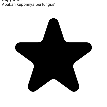
Apakah kuponnya berfungsi?