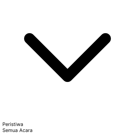
Peristiwa
Semua Acara