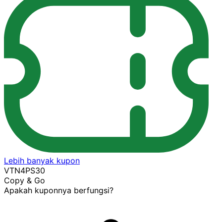
Lebih banyak kupon
VTN4PS30
Copy & Go
Apakah kuponnya berfungsi?