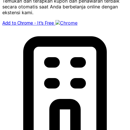
Temukan dan terapkan kupon dan penawaran terbaik
secara otomatis saat Anda berbelanja online dengan
ekstensi kami.
Add to Chrome - It's Free