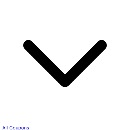
All Coupons