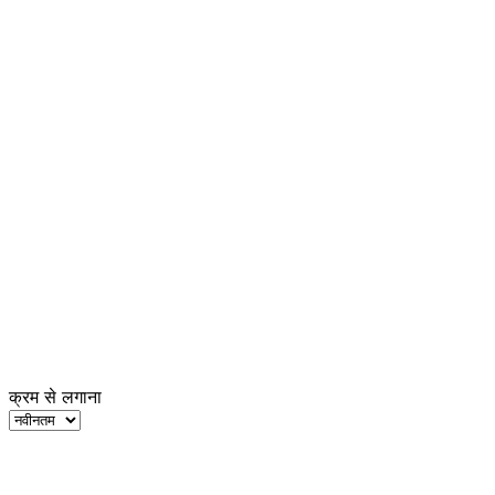
क्रम से लगाना