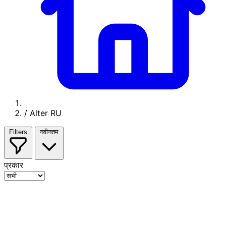
/
Alter RU
Filters
नवीनतम
प्रकार