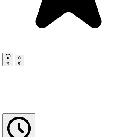
नहीं
हाँ