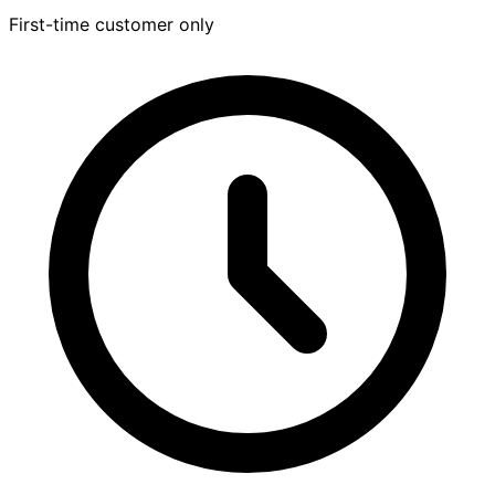
First-time customer only