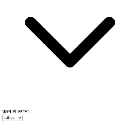
क्रम से लगाना