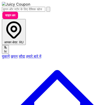
साइन अप
आपका क्षेत्र:
RU
hi
दुकानें
कूपन
सौदा
हमारे बारे में