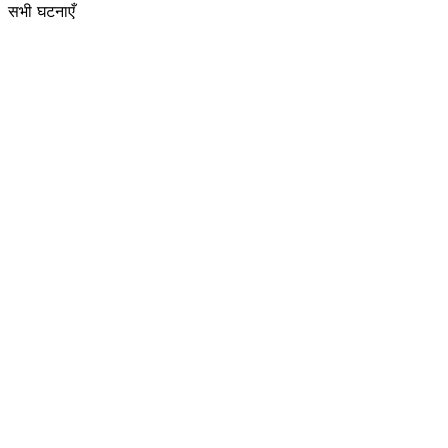
सभी घटनाएँ