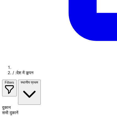
/
:देश में कूपन
Filters
स्थानीय प्रथम
दुकान
सभी दुकानें