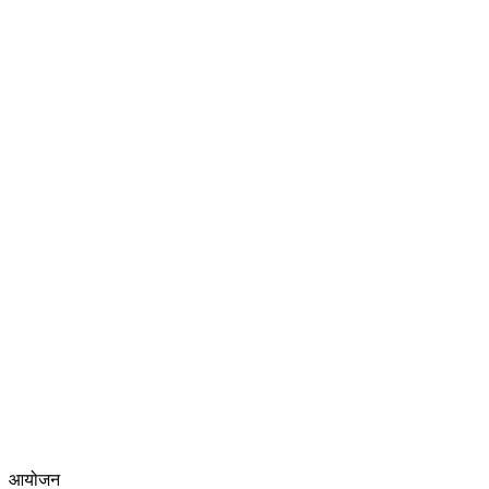
आयोजन