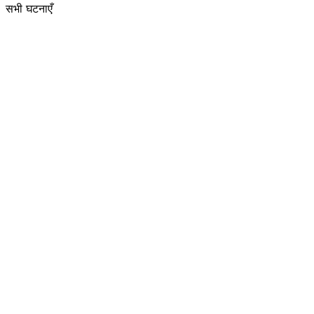
सभी घटनाएँ