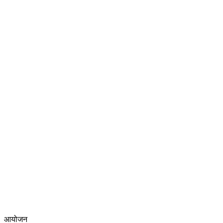
आयोजन