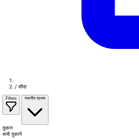
/
सौदा
Filters
स्थानीय प्रथम
दुकान
सभी दुकानें