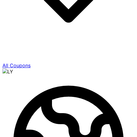
All Coupons