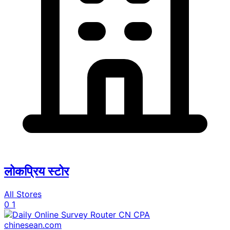
लोकप्रिय स्टोर
All Stores
0
1
chinesean.com