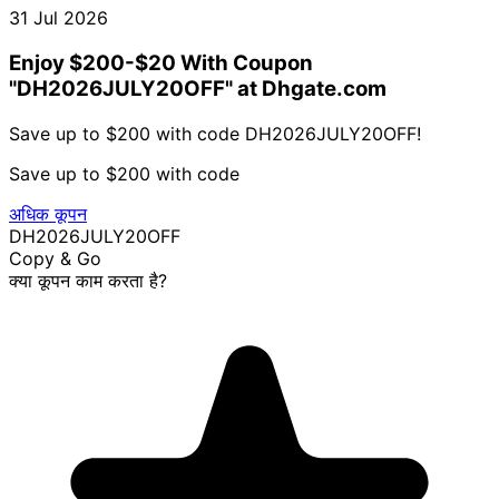
31 Jul 2026
Enjoy $200-$20 With Coupon
"DH2026JULY20OFF" at Dhgate.com
Save up to $200 with code DH2026JULY20OFF!
Save up to $200 with code
अधिक कूपन
DH2026JULY20OFF
Copy & Go
क्या कूपन काम करता है?