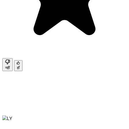
नहीं
हाँ