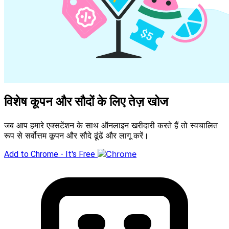
विशेष कूपन और सौदों के लिए तेज़ खोज
जब आप हमारे एक्सटेंशन के साथ ऑनलाइन खरीदारी करते हैं तो स्वचालित
रूप से सर्वोत्तम कूपन और सौदे ढूंढें और लागू करें।
Add to Chrome - It's Free