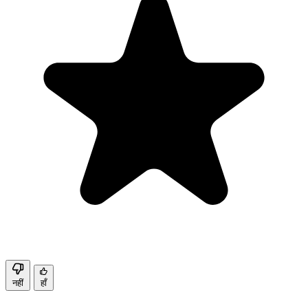
नहीं
हाँ