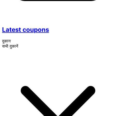
Latest coupons
दुकान
सभी दुकानें