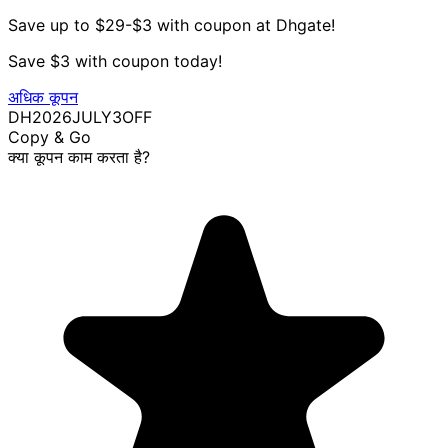
Save up to $29-$3 with coupon at Dhgate!
Save $3 with coupon today!
अधिक कूपन
DH2026JULY3OFF
Copy & Go
क्या कूपन काम करता है?