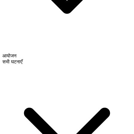
आयोजन
सभी घटनाएँ