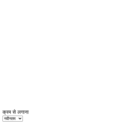
क्रम से लगाना