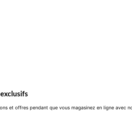
exclusifs
ons et offres pendant que vous magasinez en ligne avec no