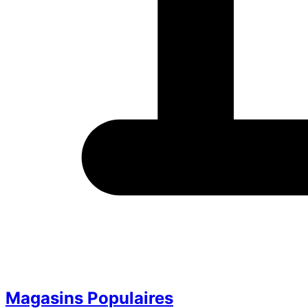
Magasins Populaires