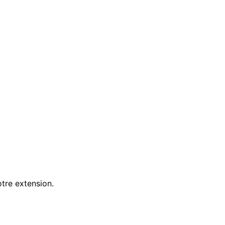
tre extension.