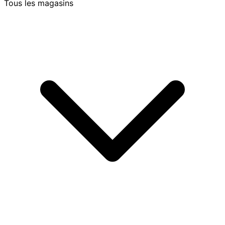
Tous les magasins