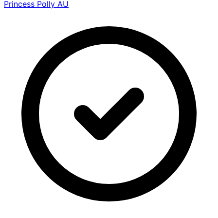
Princess Polly AU