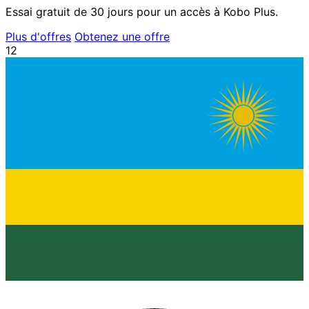
Essai gratuit de 30 jours pour un accès à Kobo Plus.
Plus d'offres
Obtenez une offre
12