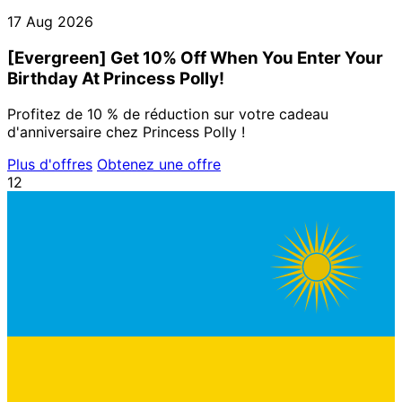
17 Aug 2026
[Evergreen] Get 10% Off When You Enter Your
Birthday At Princess Polly!
Profitez de 10 % de réduction sur votre cadeau
d'anniversaire chez Princess Polly !
Plus d'offres
Obtenez une offre
12