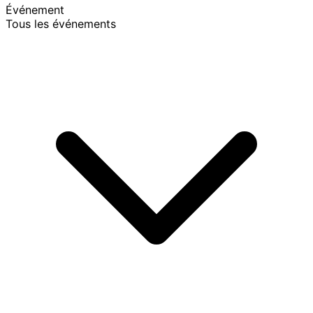
Événement
Tous les événements