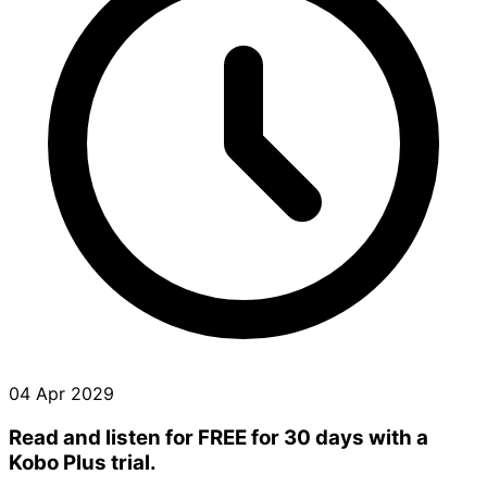
04 Apr 2029
Read and listen for FREE for 30 days with a
Kobo Plus trial.