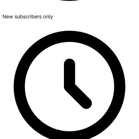
New subscribers only