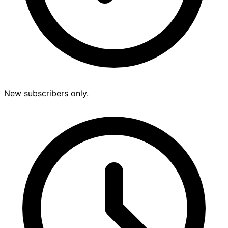
New subscribers only.