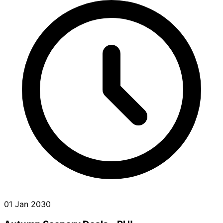
01 Jan 2030