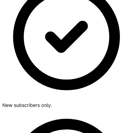
New subscribers only.