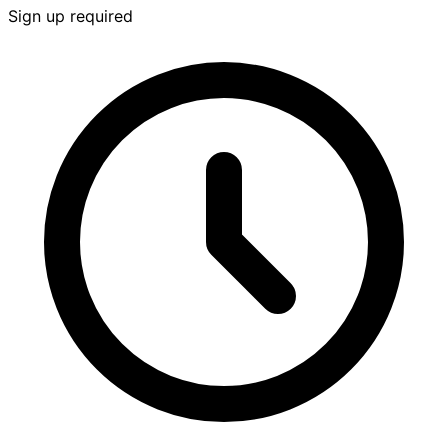
Sign up required