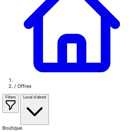
/
Offres
Filters
Local d’abord
Boutique