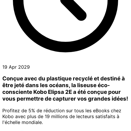
19 Apr 2029
Conçue avec du plastique recyclé et destiné à
être jeté dans les océans, la liseuse éco-
consciente Kobo Elipsa 2E a été conçue pour
vous permettre de capturer vos grandes idées!
Profitez de 5% de réduction sur tous les eBooks chez
Kobo avec plus de 19 millions de lecteurs satisfaits à
l'échelle mondiale.