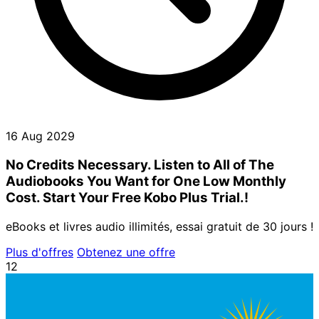
16 Aug 2029
No Credits Necessary. Listen to All of The
Audiobooks You Want for One Low Monthly
Cost. Start Your Free Kobo Plus Trial.!
eBooks et livres audio illimités, essai gratuit de 30 jours !
Plus d'offres
Obtenez une offre
12