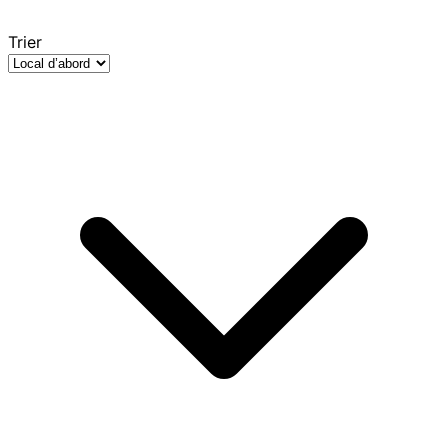
Trier