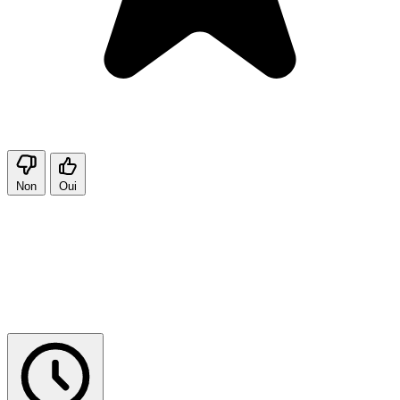
Non
Oui