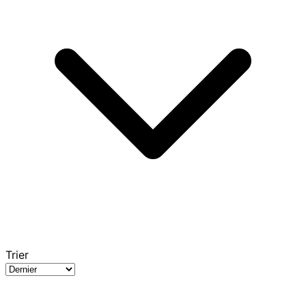
Trier