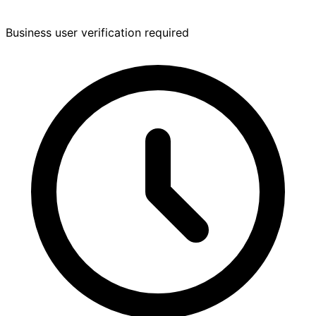
Business user verification required