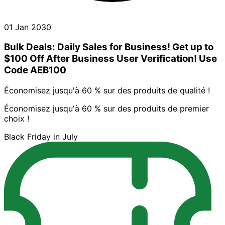
01 Jan 2030
Bulk Deals: Daily Sales for Business! Get up to
$100 Off After Business User Verification! Use
Code AEB100
Économisez jusqu'à 60 % sur des produits de qualité !
Économisez jusqu'à 60 % sur des produits de premier
choix !
Black Friday in July