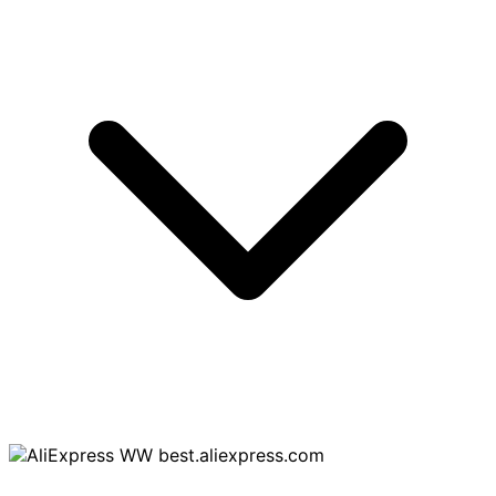
best.aliexpress.com