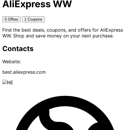
AliExpress WW
5 Offres
1 Coupons
Find the best deals, coupons, and offers for AliExpress
WW. Shop and save money on your next purchase.
Contacts
Website:
best.aliexpress.com