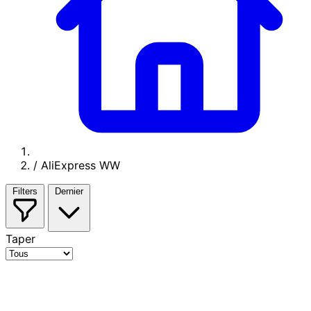
/
AliExpress WW
Filters
Dernier
Taper