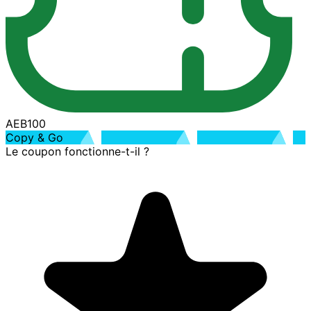
AEB100
Copy & Go
Le coupon fonctionne-t-il ?