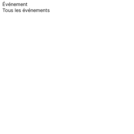
Événement
Tous les événements