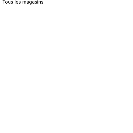
Tous les magasins