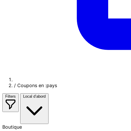
/
Coupons en :pays
Filters
Local d’abord
Boutique