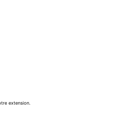
tre extension.