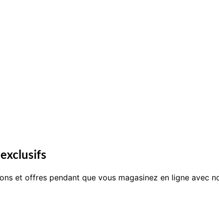
exclusifs
ons et offres pendant que vous magasinez en ligne avec no