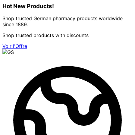
Hot New Products!
Shop trusted German pharmacy products worldwide
since 1889.
Shop trusted products with discounts
Voir l'Offre