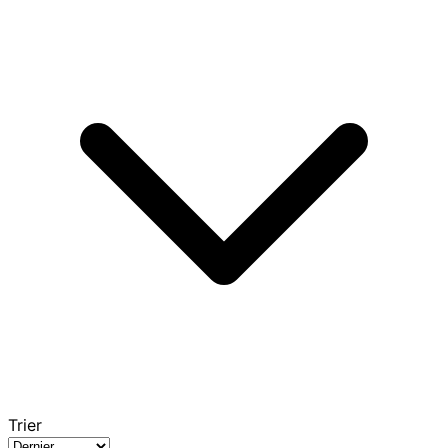
Trier