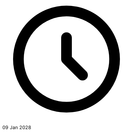
09 Jan 2028