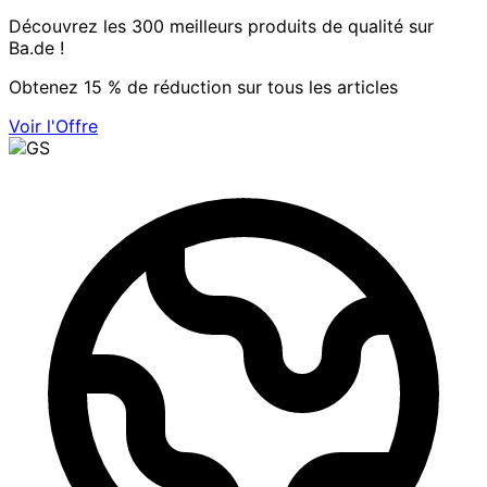
Découvrez les 300 meilleurs produits de qualité sur
Ba.de !
Obtenez 15 % de réduction sur tous les articles
Voir l'Offre