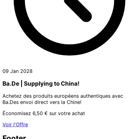
09 Jan 2028
Ba.De | Supplying to China!
Achetez des produits européens authentiques avec
Ba.Des envoi direct vers la Chine!
Économisez 6,50 € sur votre achat
Voir l'Offre
Footer