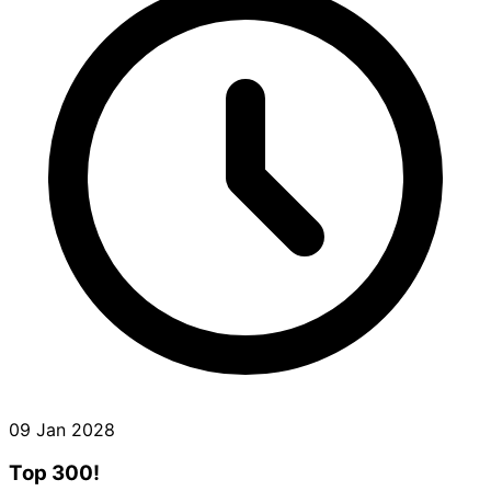
09 Jan 2028
Top 300!