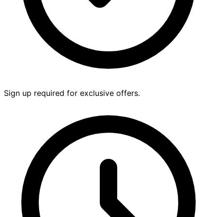
Sign up required for exclusive offers.