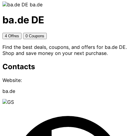
ba.de
ba.de DE
4 Offres
0 Coupons
Find the best deals, coupons, and offers for ba.de DE.
Shop and save money on your next purchase.
Contacts
Website:
ba.de