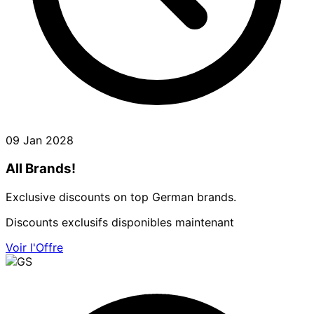
09 Jan 2028
All Brands!
Exclusive discounts on top German brands.
Discounts exclusifs disponibles maintenant
Voir l'Offre