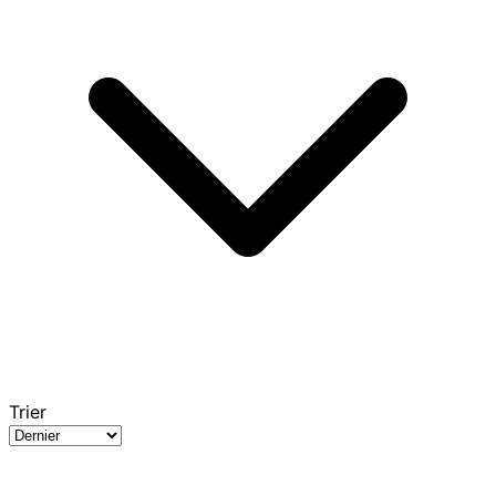
Trier