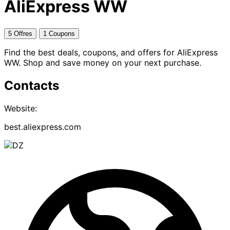
AliExpress WW
5 Offres
1 Coupons
Find the best deals, coupons, and offers for AliExpress
WW. Shop and save money on your next purchase.
Contacts
Website:
best.aliexpress.com