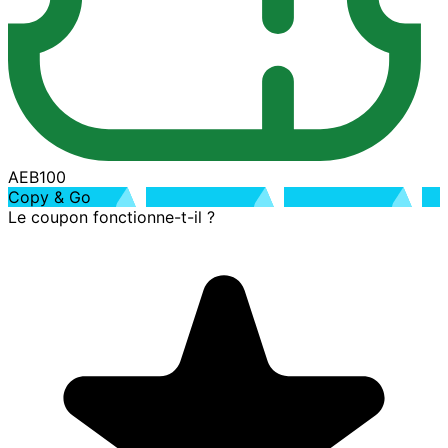
AEB100
Copy & Go
Le coupon fonctionne-t-il ?