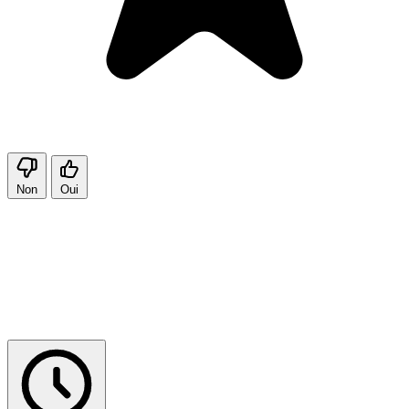
Non
Oui