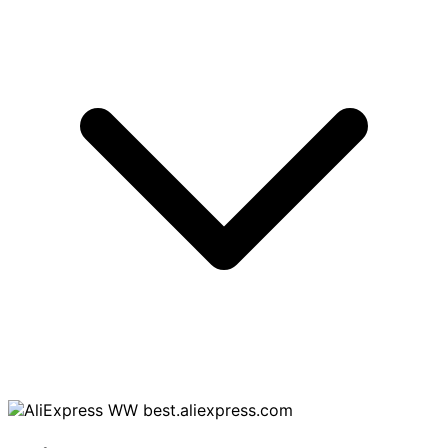
best.aliexpress.com