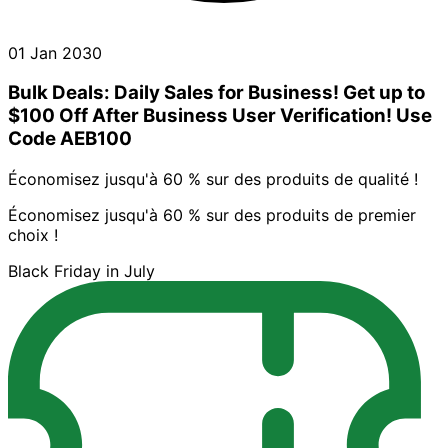
01 Jan 2030
Bulk Deals: Daily Sales for Business! Get up to
$100 Off After Business User Verification! Use
Code AEB100
Économisez jusqu'à 60 % sur des produits de qualité !
Économisez jusqu'à 60 % sur des produits de premier
choix !
Black Friday in July