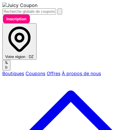
Inscription
Votre région :
DZ
fr
Boutiques
Coupons
Offres
À propos de nous