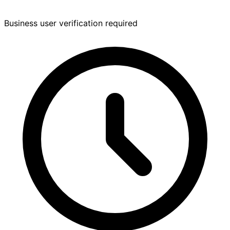
Business user verification required