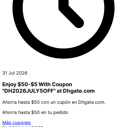
31 Jul 2026
Enjoy $50-$5 With Coupon
"DH2026JULY5OFF" at Dhgate.com
Ahorra hasta $50 con un cupón en Dhgate.com.
Ahorra hasta $50 en tu pedido
Más cupones