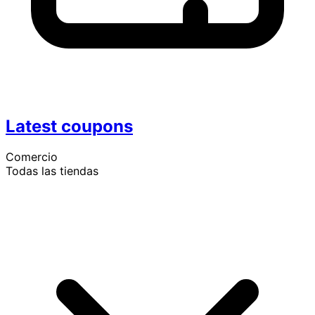
Latest coupons
Comercio
Todas las tiendas