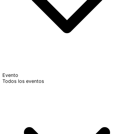
Evento
Todos los eventos