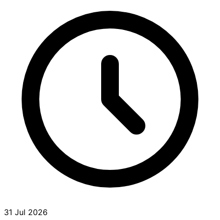
31 Jul 2026