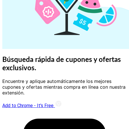
Búsqueda rápida de cupones y ofertas
exclusivos.
Encuentre y aplique automáticamente los mejores
cupones y ofertas mientras compra en línea con nuestra
extensión.
Add to Chrome - It's Free