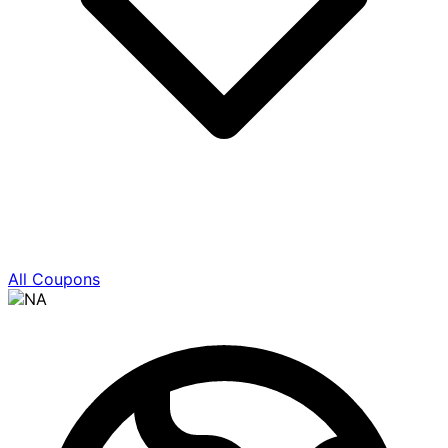
All Coupons