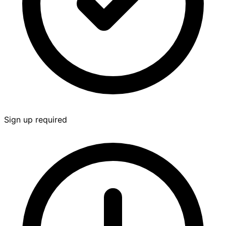
Sign up required