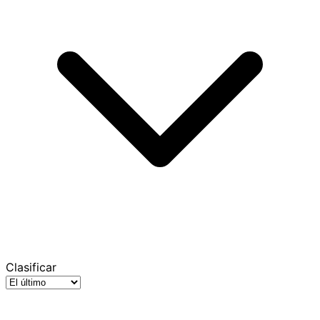
Clasificar