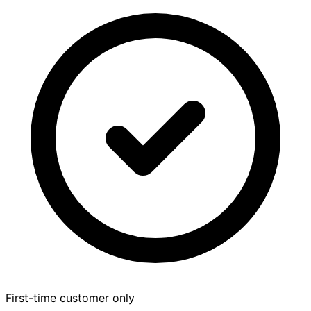
First-time customer only