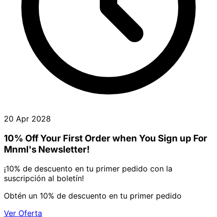
20 Apr 2028
10% Off Your First Order when You Sign up For
Mnml's Newsletter!
¡10% de descuento en tu primer pedido con la
suscripción al boletín!
Obtén un 10% de descuento en tu primer pedido
Ver Oferta