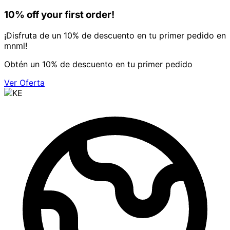
10% off your first order!
¡Disfruta de un 10% de descuento en tu primer pedido en
mnml!
Obtén un 10% de descuento en tu primer pedido
Ver Oferta