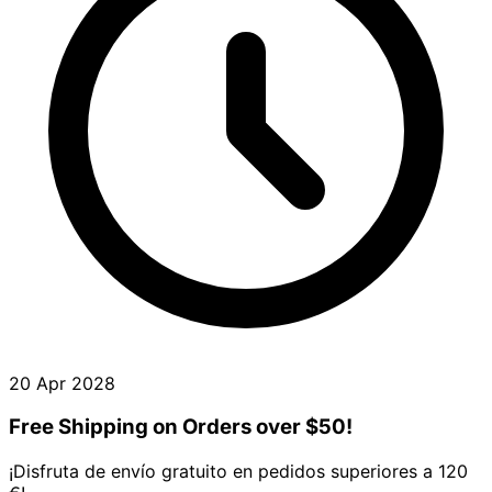
20 Apr 2028
Free Shipping on Orders over $50!
¡Disfruta de envío gratuito en pedidos superiores a 120