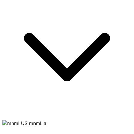
mnml.la