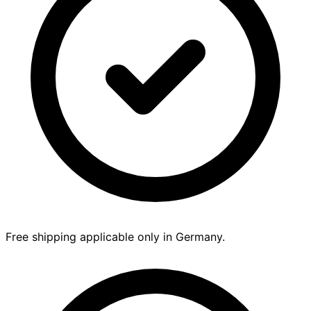
Free shipping applicable only in Germany.