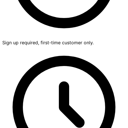
Sign up required, first-time customer only.