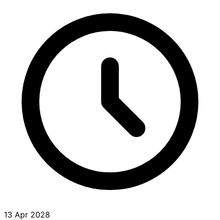
13 Apr 2028