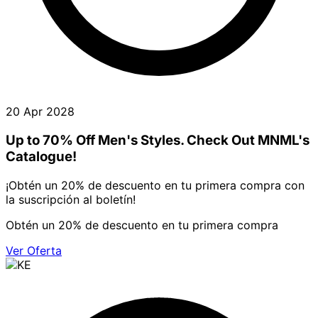
20 Apr 2028
Up to 70% Off Men's Styles. Check Out MNML's
Catalogue!
¡Obtén un 20% de descuento en tu primera compra con
la suscripción al boletín!
Obtén un 20% de descuento en tu primera compra
Ver Oferta