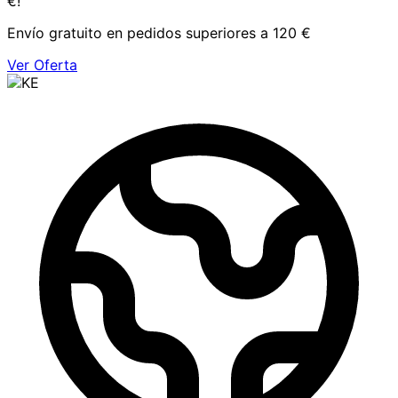
€!
Envío gratuito en pedidos superiores a 120 €
Ver Oferta