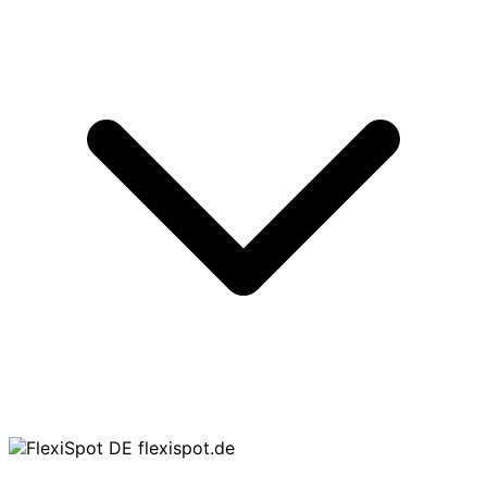
flexispot.de