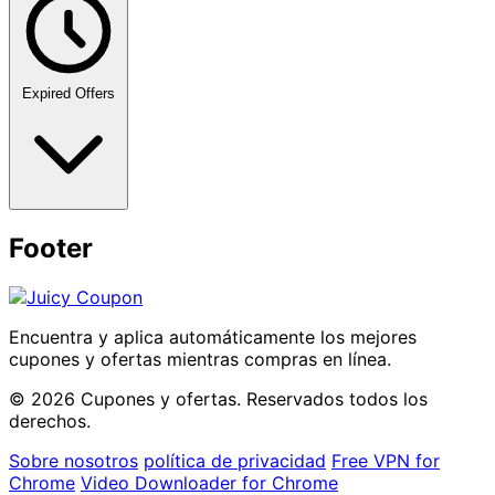
Expired Offers
Footer
Encuentra y aplica automáticamente los mejores
cupones y ofertas mientras compras en línea.
© 2026 Cupones y ofertas. Reservados todos los
derechos.
Sobre nosotros
política de privacidad
Free VPN for
Chrome
Video Downloader for Chrome