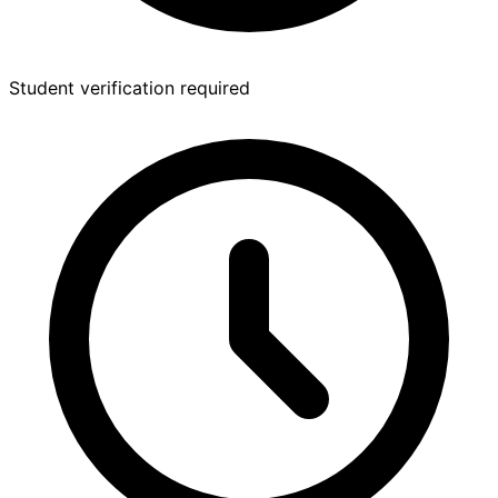
Student verification required