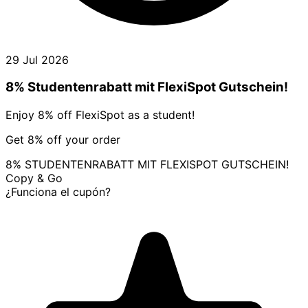
29 Jul 2026
8% Studentenrabatt mit FlexiSpot Gutschein!
Enjoy 8% off FlexiSpot as a student!
Get 8% off your order
8% STUDENTENRABATT MIT FLEXISPOT GUTSCHEIN!
Copy & Go
¿Funciona el cupón?