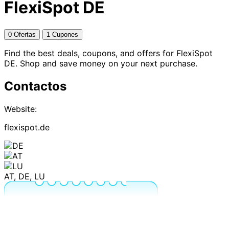
FlexiSpot DE
0 Ofertas
1 Cupones
Find the best deals, coupons, and offers for FlexiSpot
DE. Shop and save money on your next purchase.
Contactos
Website:
flexispot.de
AT, DE, LU