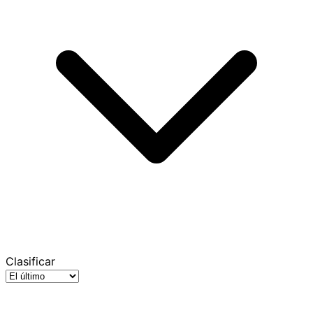
Clasificar