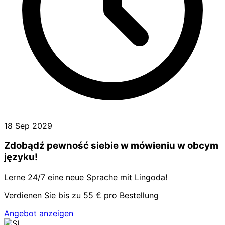
18 Sep 2029
Zdobądź pewność siebie w mówieniu w obcym
języku!
Lerne 24/7 eine neue Sprache mit Lingoda!
Verdienen Sie bis zu 55 € pro Bestellung
Angebot anzeigen