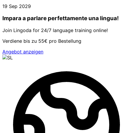
19 Sep 2029
Impara a parlare perfettamente una lingua!
Join Lingoda for 24/7 language training online!
Verdiene bis zu 55€ pro Bestellung
Angebot anzeigen