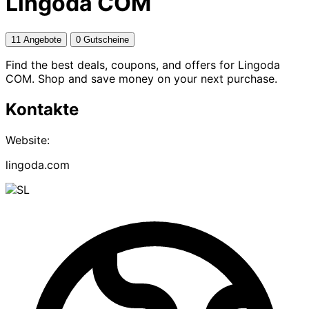
Lingoda COM
11 Angebote
0 Gutscheine
Find the best deals, coupons, and offers for Lingoda
COM. Shop and save money on your next purchase.
Kontakte
Website:
lingoda.com