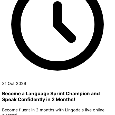
31 Oct 2029
Become a Language Sprint Champion and
Speak Confidently in 2 Months!
Become fluent in 2 months with Lingoda's live online