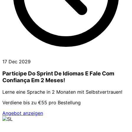
17 Dec 2029
Participe Do Sprint De Idiomas E Fale Com
Confiança Em 2 Meses!
Lerne eine Sprache in 2 Monaten mit Selbstvertrauen!
Verdiene bis zu €55 pro Bestellung
Angebot anzeigen