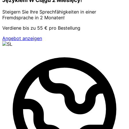
Językiem W Ciągu 2 Miesięcy!
Steigern Sie Ihre Sprechfähigkeiten in einer
Fremdsprache in 2 Monaten!
Verdiene bis zu 55 € pro Bestellung
Angebot anzeigen