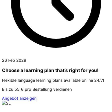
26 Feb 2029
Choose a learning plan that’s right for you!
Flexible language learning plans available online 24/7!
Bis zu 55 € pro Bestellung verdienen
Angebot anzeigen