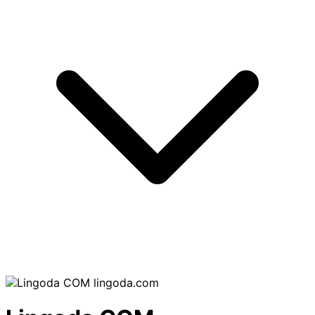
lingoda.com