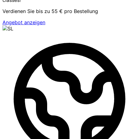
classes!
Verdienen Sie bis zu 55 € pro Bestellung
Angebot anzeigen