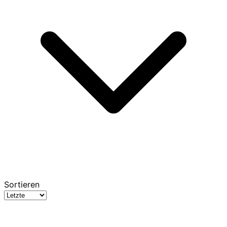
Sortieren