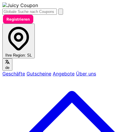
Registrieren
Ihre Region:
SL
de
Geschäfte
Gutscheine
Angebote
Über uns