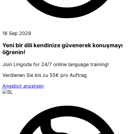
18 Sep 2029
Yeni bir dili kendinize güvenerek konuşmayı
öğrenin!
Join Lingoda for 24/7 online language training!
Verdienen Sie bis zu 55€ pro Auftrag
Angebot anzeigen