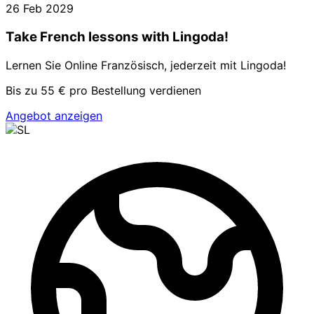
26 Feb 2029
Take French lessons with Lingoda!
Lernen Sie Online Französisch, jederzeit mit Lingoda!
Bis zu 55 € pro Bestellung verdienen
Angebot anzeigen