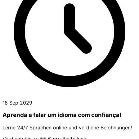
18 Sep 2029
Aprenda a falar um idioma com confiança!
Lerne 24/7 Sprachen online und verdiene Belohnungen!
Verdiene bis zu 55 € pro Bestellung