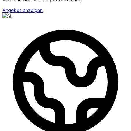
Angebot anzeigen