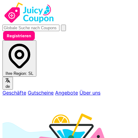
Registrieren
Ihre Region:
SL
de
Geschäfte
Gutscheine
Angebote
Über uns