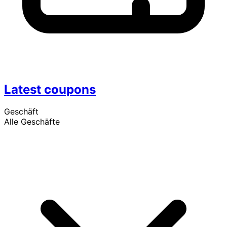
Latest coupons
Geschäft
Alle Geschäfte