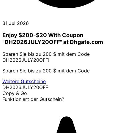
31 Jul 2026
Enjoy $200-$20 With Coupon
"DH2026JULY20OFF" at Dhgate.com
Sparen Sie bis zu 200 $ mit dem Code
DH2026JULY20OFF!
Sparen Sie bis zu 200 $ mit dem Code
Weitere Gutscheine
DH2026JULY20OFF
Copy & Go
Funktioniert der Gutschein?