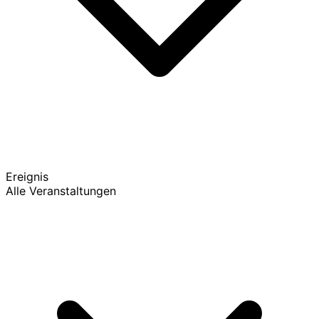
Ereignis
Alle Veranstaltungen