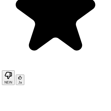
NEIN
Ja