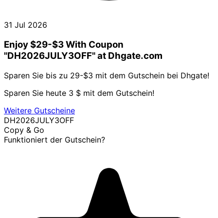
31 Jul 2026
Enjoy $29-$3 With Coupon
"DH2026JULY3OFF" at Dhgate.com
Sparen Sie bis zu 29-$3 mit dem Gutschein bei Dhgate!
Sparen Sie heute 3 $ mit dem Gutschein!
Weitere Gutscheine
DH2026JULY3OFF
Copy & Go
Funktioniert der Gutschein?