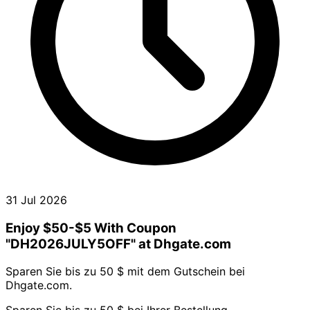
31 Jul 2026
Enjoy $50-$5 With Coupon
"DH2026JULY5OFF" at Dhgate.com
Sparen Sie bis zu 50 $ mit dem Gutschein bei
Dhgate.com.