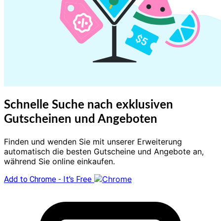
Schnelle Suche nach exklusiven
Gutscheinen und Angeboten
Finden und wenden Sie mit unserer Erweiterung
automatisch die besten Gutscheine und Angebote an,
während Sie online einkaufen.
Add to Chrome - It's Free