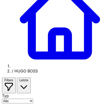
/
HUGO BOSS
Filters
Letzte
Typ