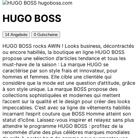
hugoboss.com
HUGO BOSS
14 Angebote
0 Gutscheine
HUGO BOSS rocks AWIN ! Looks business, décontractés
ou encore habillés, la boutique en ligne HUGO BOSS
propose une sélection d’articles tendance et tous les
must-have de la saison : La marque HUGO se
caractérise par son style frais et innovateur, pour
hommes et femmes. Elle cible une clientèle qui
considère que la mode est une question d’attitude, grâce
à son style unique. La marque BOSS propose des
collections sophistiquées et modernes qui mettent
l’accent sur la qualité et le design pour créer des looks
impeccables. C’est avec sa ligne de vêtements habillés
incarnant l’esprit couture que BOSS Homme atteint son
statut d’icône. Laissez-vous inspirer et relayez sans plus
attendre le programme HUGO BOSS : profitez de la
renommée d’une des plus célèbres marques mondiales