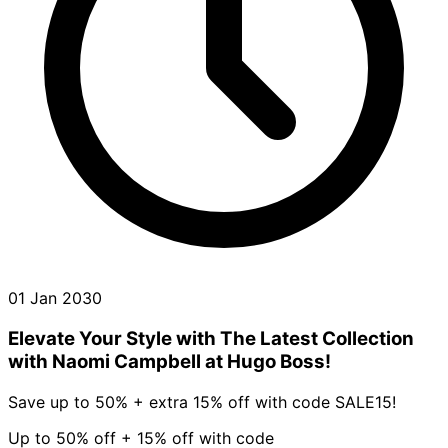
01 Jan 2030
Elevate Your Style with The Latest Collection
with Naomi Campbell at Hugo Boss!
Save up to 50% + extra 15% off with code SALE15!
Up to 50% off + 15% off with code