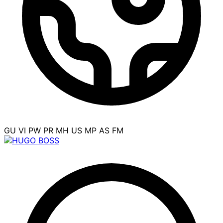
GU
VI
PW
PR
MH
US
MP
AS
FM