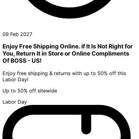
09 Feb 2027
Enjoy Free Shipping Online. if It Is Not Right for
You, Return It in Store or Online Compliments
Of BOSS - US!
Enjoy free shipping & returns with up to 50% off this
Labor Day!
Up to 50% off sitewide
Labor Day