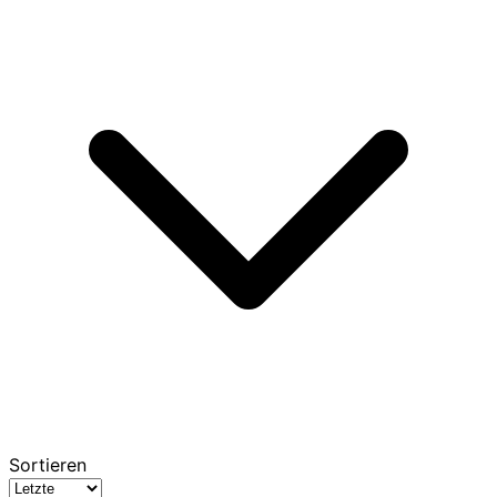
Sortieren