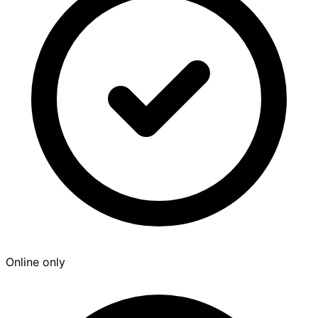
Online only