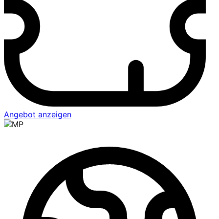
Angebot anzeigen