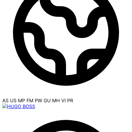
AS
US
MP
FM
PW
GU
MH
VI
PR