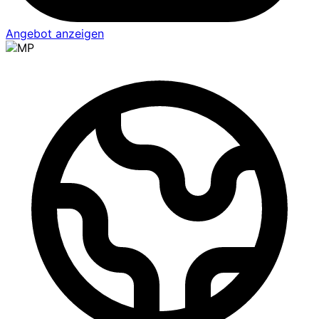
Angebot anzeigen