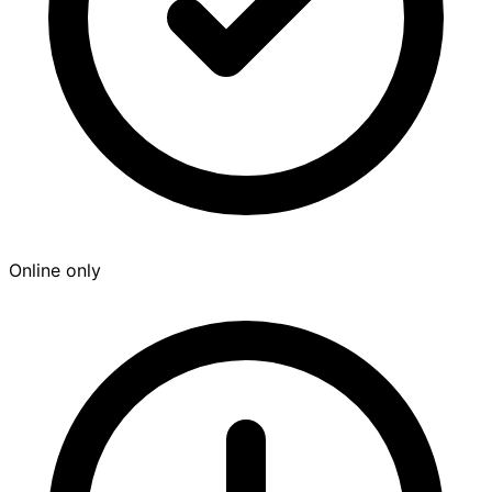
Online only