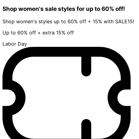
Shop women's sale styles for up to 60% off!
Shop women's styles up to 60% off + 15% with SALE15!
Up to 60% off + extra 15% off
Labor Day