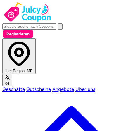
Registrieren
Ihre Region:
MP
de
Geschäfte
Gutscheine
Angebote
Über uns