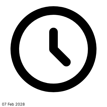
07 Feb 2028