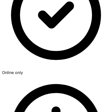
Online only