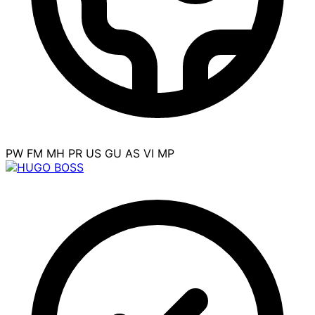
PW
FM
MH
PR
US
GU
AS
VI
MP