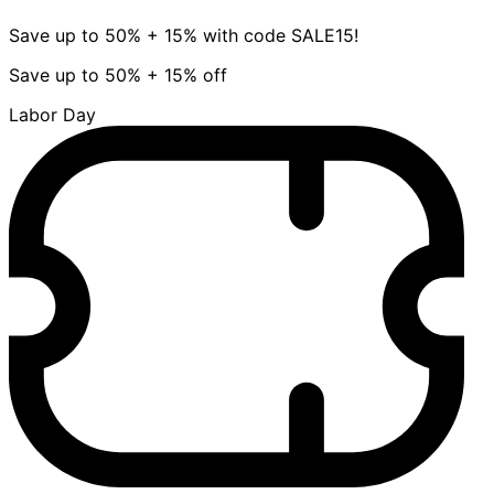
Save up to 50% + 15% with code SALE15!
Save up to 50% + 15% off
Labor Day