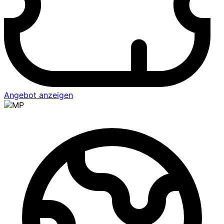
Angebot anzeigen