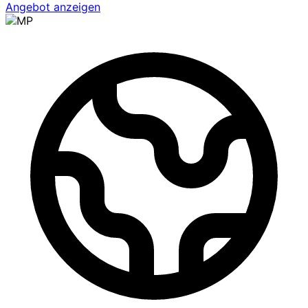
Angebot anzeigen