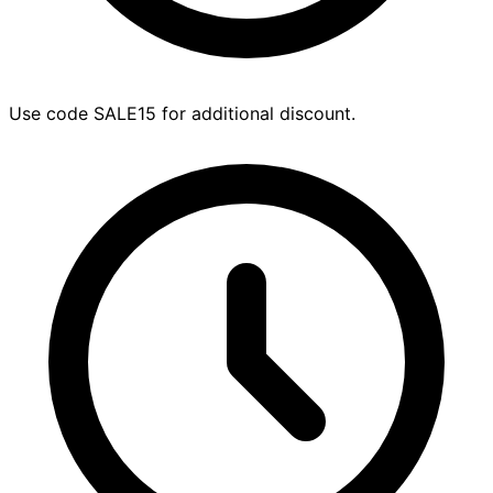
Use code SALE15 for additional discount.