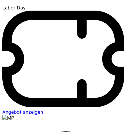
Labor Day
Angebot anzeigen