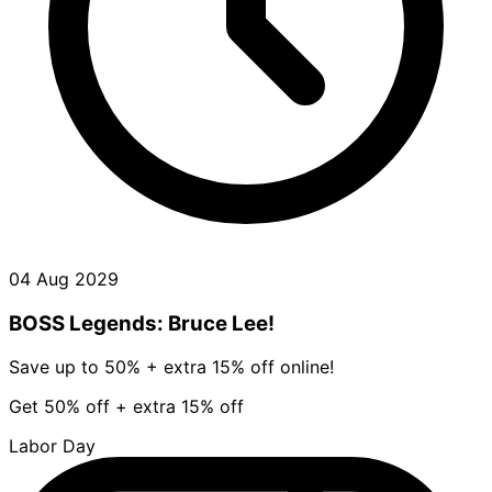
04 Aug 2029
BOSS Legends: Bruce Lee!
Save up to 50% + extra 15% off online!
Get 50% off + extra 15% off
Labor Day