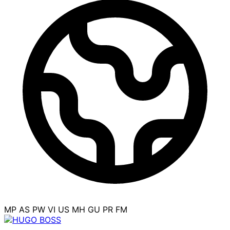
MP
AS
PW
VI
US
MH
GU
PR
FM