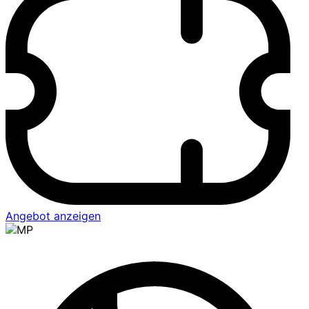
Angebot anzeigen