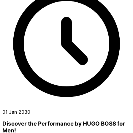
01 Jan 2030
Discover the Performance by HUGO BOSS for
Men!