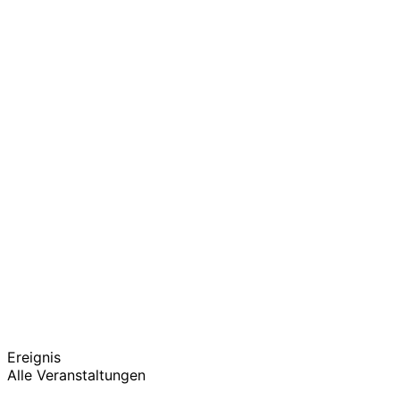
Ereignis
Alle Veranstaltungen