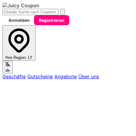
Anmelden
Registrieren
Ihre Region:
LY
de
Geschäfte
Gutscheine
Angebote
Über uns