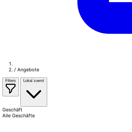
/
Angebote
Filters
Lokal zuerst
Geschäft
Alle Geschäfte