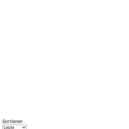
Sortieren