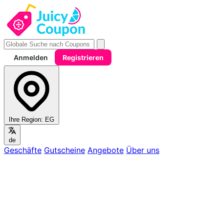
Anmelden
Registrieren
Ihre Region:
EG
de
Geschäfte
Gutscheine
Angebote
Über uns