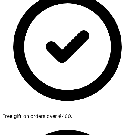
Free gift on orders over €400.