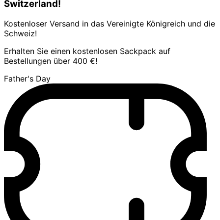
Switzerland!
Kostenloser Versand in das Vereinigte Königreich und die
Schweiz!
Erhalten Sie einen kostenlosen Sackpack auf
Bestellungen über 400 €!
Father's Day