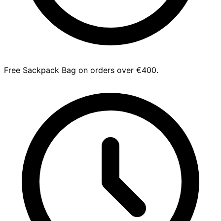
Free Sackpack Bag on orders over €400.