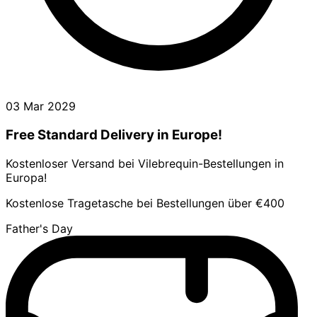
03 Mar 2029
Free Standard Delivery in Europe!
Kostenloser Versand bei Vilebrequin-Bestellungen in
Europa!
Kostenlose Tragetasche bei Bestellungen über €400
Father's Day