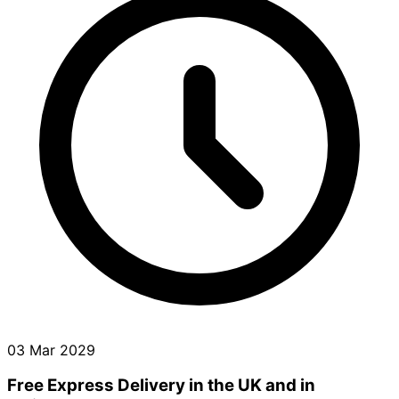
03 Mar 2029
Free Express Delivery in the UK and in