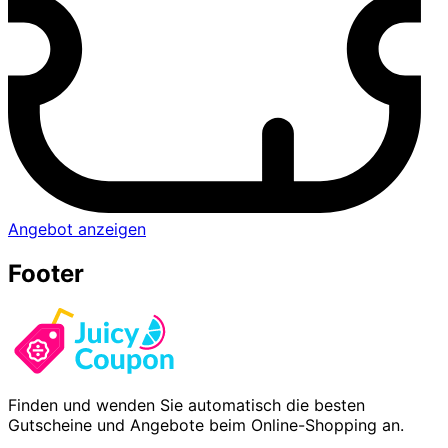
Angebot anzeigen
Footer
Finden und wenden Sie automatisch die besten
Gutscheine und Angebote beim Online-Shopping an.