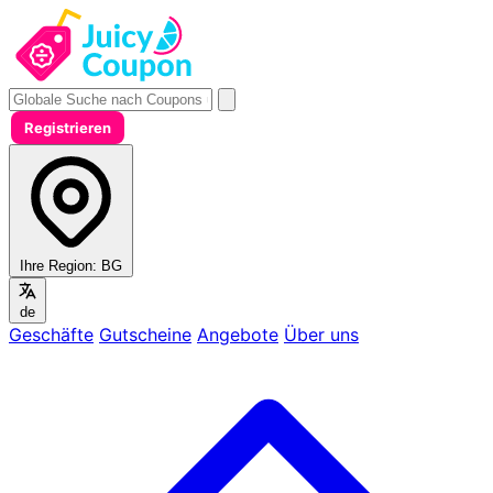
Registrieren
Ihre Region:
BG
de
Geschäfte
Gutscheine
Angebote
Über uns