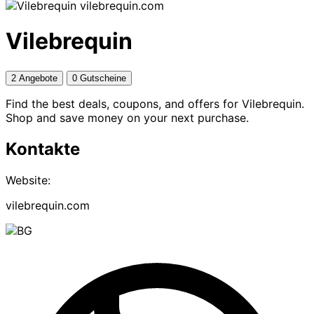
vilebrequin.com
Vilebrequin
2 Angebote
0 Gutscheine
Find the best deals, coupons, and offers for Vilebrequin.
Shop and save money on your next purchase.
Kontakte
Website:
vilebrequin.com