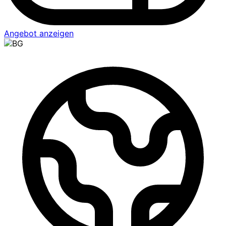
Angebot anzeigen