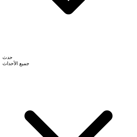
حدث
جميع الأحداث