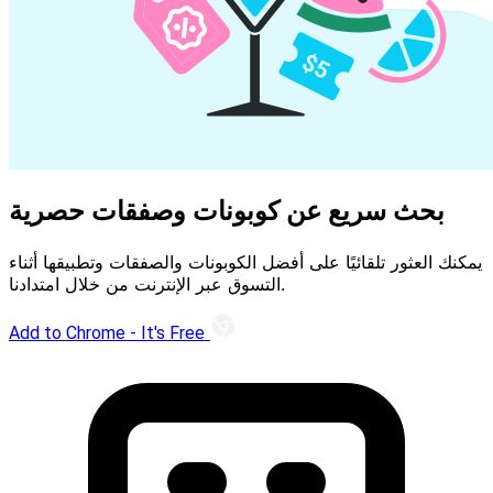
بحث سريع عن كوبونات وصفقات حصرية
يمكنك العثور تلقائيًا على أفضل الكوبونات والصفقات وتطبيقها أثناء
التسوق عبر الإنترنت من خلال امتدادنا.
Add to Chrome - It's Free