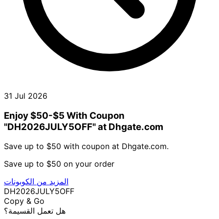
31 Jul 2026
Enjoy $50-$5 With Coupon
"DH2026JULY5OFF" at Dhgate.com
Save up to $50 with coupon at Dhgate.com.
Save up to $50 on your order
المزيد من الكوبونات
DH2026JULY5OFF
Copy & Go
هل تعمل القسيمة؟