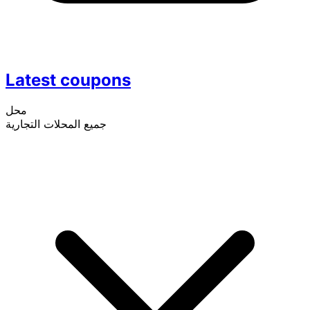
Latest coupons
محل
جميع المحلات التجارية