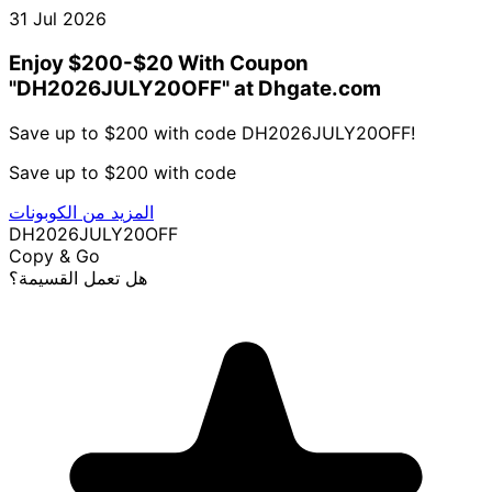
31 Jul 2026
Enjoy $200-$20 With Coupon
"DH2026JULY20OFF" at Dhgate.com
Save up to $200 with code DH2026JULY20OFF!
Save up to $200 with code
المزيد من الكوبونات
DH2026JULY20OFF
Copy & Go
هل تعمل القسيمة؟