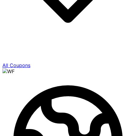
All Coupons