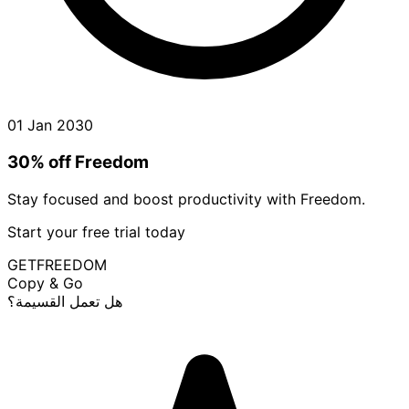
01 Jan 2030
30% off Freedom
Stay focused and boost productivity with Freedom.
Start your free trial today
GETFREEDOM
Copy & Go
هل تعمل القسيمة؟