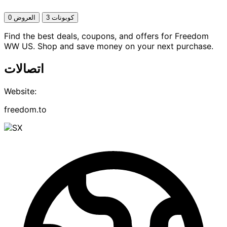
3 كوبونات
0 العروض
Find the best deals, coupons, and offers for Freedom
WW US. Shop and save money on your next purchase.
اتصالات
Website:
freedom.to