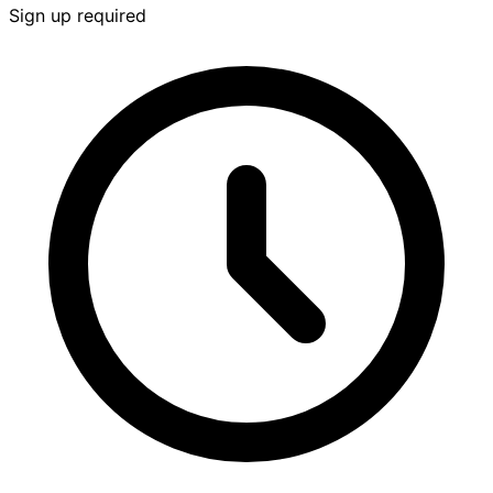
Sign up required