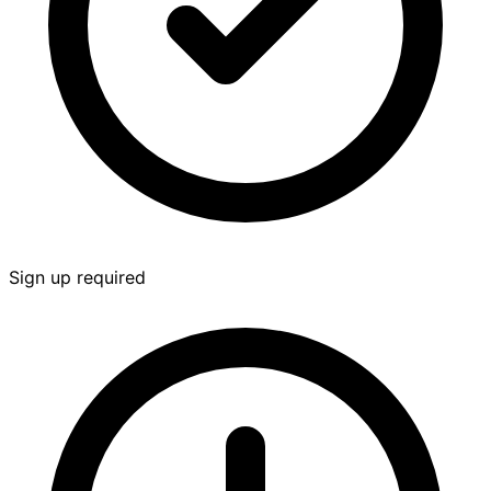
Sign up required