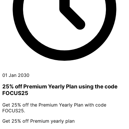
01 Jan 2030
25% off Premium Yearly Plan using the code
FOCUS25
Get 25% off the Premium Yearly Plan with code
FOCUS25.
Get 25% off Premium yearly plan