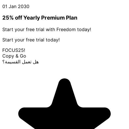
01 Jan 2030
25% off Yearly Premium Plan
Start your free trial with Freedom today!
Start your free trial today!
FOCUS25!
Copy & Go
هل تعمل القسيمة؟