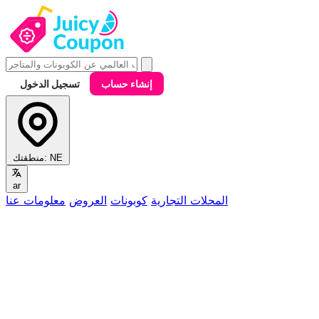
إنشاء حساب
تسجيل الدخول
NE
منطقتك:
ar
المحلات التجارية
كوبونات
العروض
معلومات عنا