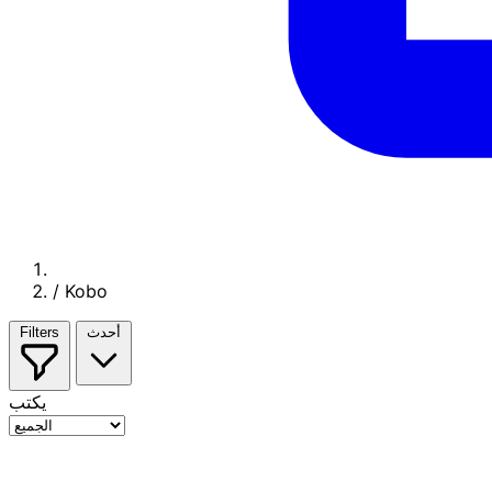
/
Kobo
أحدث
Filters
يكتب