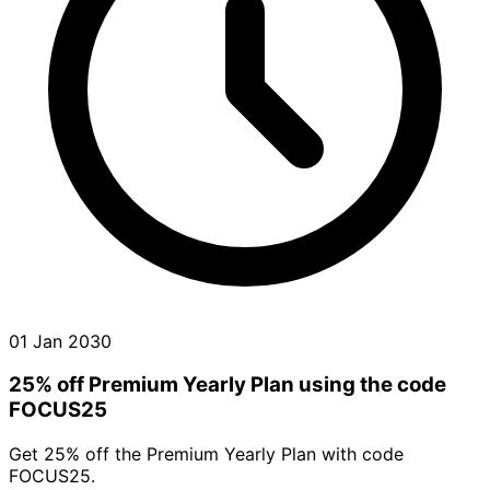
01 Jan 2030
25% off Premium Yearly Plan using the code
FOCUS25
Get 25% off the Premium Yearly Plan with code
FOCUS25.