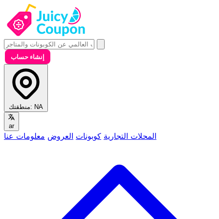
إنشاء حساب
NA
منطقتك:
ar
المحلات التجارية
كوبونات
العروض
معلومات عنا