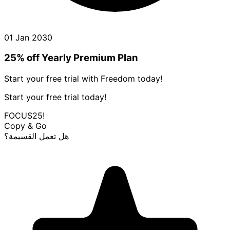
01 Jan 2030
25% off Yearly Premium Plan
Start your free trial with Freedom today!
Start your free trial today!
FOCUS25!
Copy & Go
هل تعمل القسيمة؟