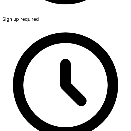
Sign up required