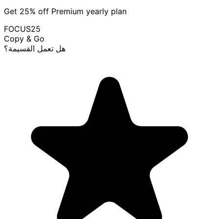
Get 25% off Premium yearly plan
FOCUS25
Copy & Go
هل تعمل القسيمة؟