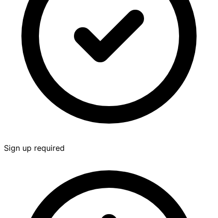
Sign up required