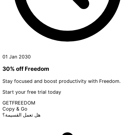
01 Jan 2030
30% off Freedom
Stay focused and boost productivity with Freedom.
Start your free trial today
GETFREEDOM
Copy & Go
هل تعمل القسيمة؟