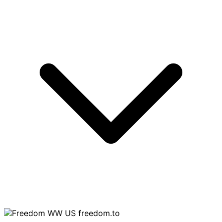
freedom.to